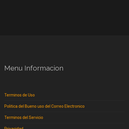
Menu Informacion
Terminos de Uso
Politica del Bueno uso del Correo Electronico
Terminos del Servicio
Privacidad