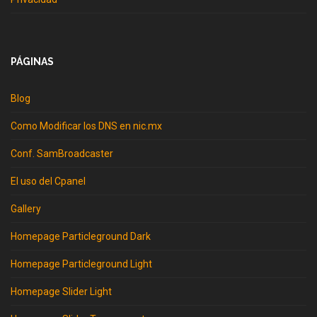
PÁGINAS
Blog
Como Modificar los DNS en nic.mx
Conf. SamBroadcaster
El uso del Cpanel
Gallery
Homepage Particleground Dark
Homepage Particleground Light
Homepage Slider Light