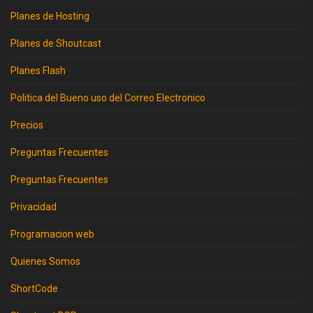
Planes de Hosting
Planes de Shoutcast
Planes Flash
Politica del Bueno uso del Correo Electronico
Precios
Preguntas Frecuentes
Preguntas Frecuentes
Privacidad
Programacion web
Quienes Somos
ShortCode