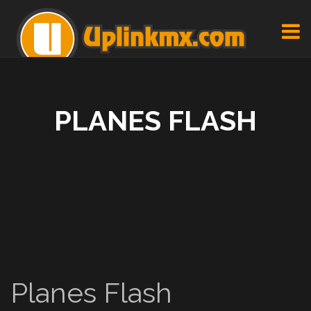
PLANES FLASH
Planes Flash