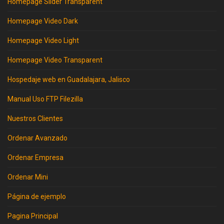
Homepage Slider Transparent
Homepage Video Dark
Homepage Video Light
Homepage Video Transparent
Hospedaje web en Guadalajara, Jalisco
Manual Uso FTP Filezilla
Nuestros Clientes
Ordenar Avanzado
Ordenar Empresa
Ordenar Mini
Página de ejemplo
Pagina Principal