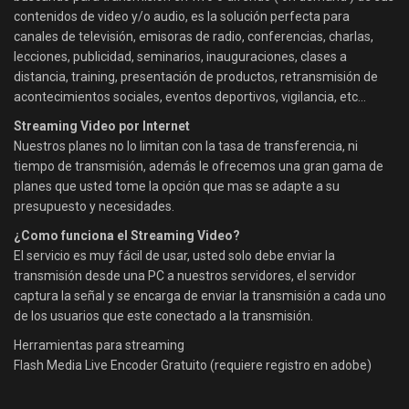
contenidos de video y/o audio, es la solución perfecta para
canales de televisión, emisoras de radio, conferencias, charlas,
lecciones, publicidad, seminarios, inauguraciones, clases a
distancia, training, presentación de productos, retransmisión de
acontecimientos sociales, eventos deportivos, vigilancia, etc…
Streaming Video por Internet
Nuestros planes no lo limitan con la tasa de transferencia, ni
tiempo de transmisión, además le ofrecemos una gran gama de
planes que usted tome la opción que mas se adapte a su
presupuesto y necesidades.
¿Como funciona el Streaming Video?
El servicio es muy fácil de usar, usted solo debe enviar la
transmisión desde una PC a nuestros servidores, el servidor
captura la señal y se encarga de enviar la transmisión a cada uno
de los usuarios que este conectado a la transmisión.
Herramientas para streaming
Flash Media Live Encoder Gratuito (requiere registro en adobe)