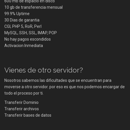
600 mb de espacio en disco
10 gb de transferencia mensual
99.9% Uptime
30 Dias de garantia
CGI, PHP 5, RoR, Perl
MySQL, SSH, SSL, IMAP, POP
No hay pagos escondidos
Activacion Inmediata
Vienes de otro servidor?
Nosotros sabemos las dificultades que se encuentran para
moverse a otro servidor. por eso es que nos podemos encargar de
todo el proceso por ti.
Transferir Dominio
Transferir archivos
Transferir bases de datos