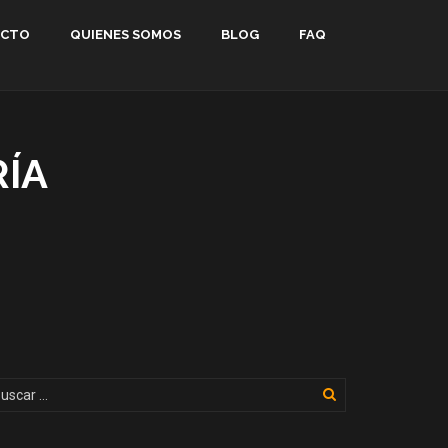
ACTO
QUIENES SOMOS
BLOG
FAQ
RÍA