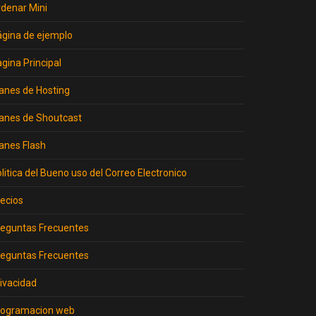
denar Mini
gina de ejemplo
gina Principal
anes de Hosting
anes de Shoutcast
anes Flash
litica del Bueno uso del Correo Electronico
ecios
eguntas Frecuentes
eguntas Frecuentes
ivacidad
rogramacion web