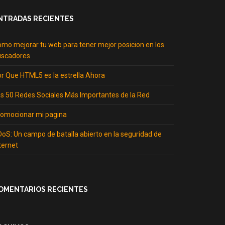
NTRADAS RECIENTES
mo mejorar tu web para tener mejor posicion en los
uscadores
r Que HTML5 es la estrella Ahora
s 50 Redes Sociales Más Importantes de la Red
omocionar mi pagina
oS: Un campo de batalla abierto en la seguridad de
ternet
OMENTARIOS RECIENTES